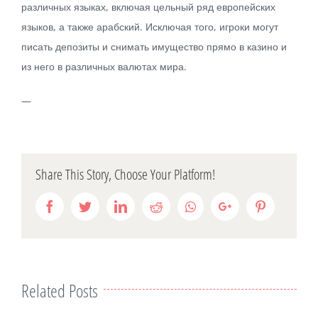
различных языках, включая цельный ряд европейских
языков, а также арабский. Исключая того, игроки могут
писать депозиты и снимать имущество прямо в казино и
из него в различных валютах мира.
—
Share This Story, Choose Your Platform!
Facebook
Twitter
LinkedIn
Reddit
Whatsapp
Google+
Pinterest
Related Posts