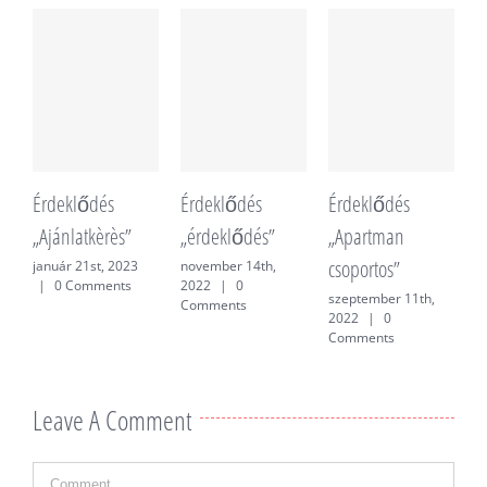
Érdeklődés
Érdeklődés
Érdeklődés
É
„Ajánlatkèrès”
„érdeklődés”
„Apartman
„
csoportos”
f
január 21st, 2023
november 14th,
|
0 Comments
2022
|
0
szeptember 11th,
j
Comments
2022
|
0
0
Comments
Leave A Comment
Comment