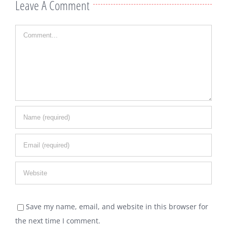
Leave A Comment
Comment
Save my name, email, and website in this browser for
the next time I comment.